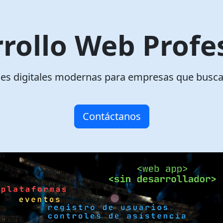
rollo Web Profe
es digitales modernas para empresas que busca
Contáctanos