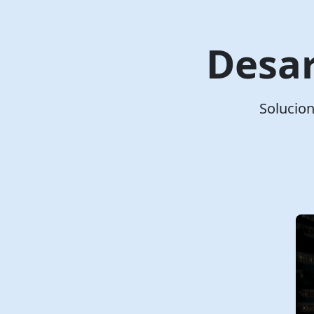
Desar
Solucion