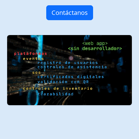
Contáctanos