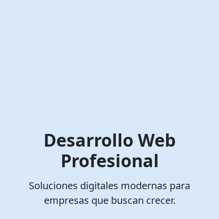
Desarrollo Web
Profesional
Soluciones digitales modernas para
empresas que buscan crecer.